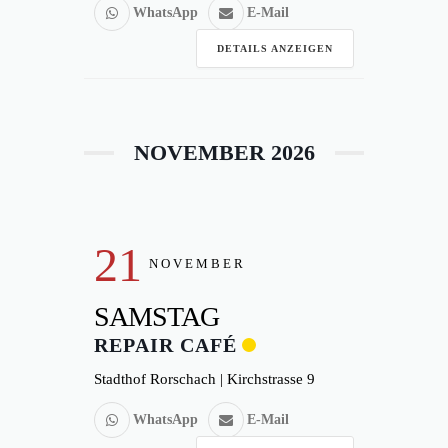
WhatsApp
E-Mail
DETAILS ANZEIGEN
NOVEMBER 2026
21
NOVEMBER
SAMSTAG
REPAIR CAFÉ
Stadthof Rorschach | Kirchstrasse 9
WhatsApp
E-Mail