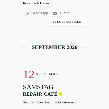
Rorschach Hafen
WhatsApp
E-Mail
DETAILS ANZEIGEN
SEPTEMBER 2026
12
SEPTEMBER
SAMSTAG
REPAIR CAFÉ
Stadthof Rorschach | Kirchstrasse 9