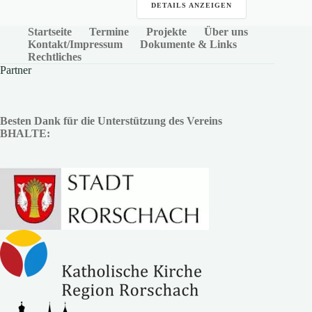
DETAILS ANZEIGEN
Startseite
Termine
Projekte
Über uns
Kontakt/Impressum
Dokumente & Links
Rechtliches
Partner
Besten Dank für die Unterstützung des Vereins
BHALTE: