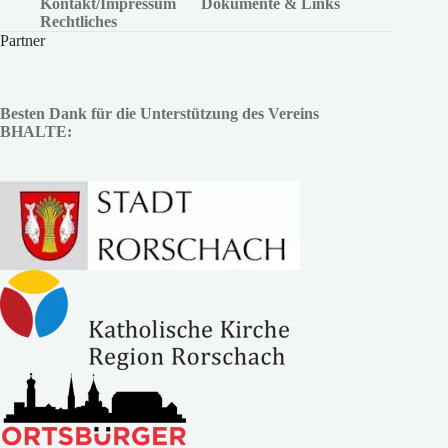
Kontakt/Impressum
Dokumente & Links
Rechtliches
Partner
Besten Dank für die Unterstützung des Vereins
BHALTE: