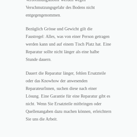
Verschmutzungsgefahr des Bodens nicht
entgegengenommen.
Bezüglich Grösse und Gewicht gilt die
Faustregel: Alles, was von einer Person getragen
werden kann und auf einem Tisch Platz hat. Eine
Reparatur sollte nicht länger als eine halbe
Stunde dauern.
Dauert die Reparatur länger, fehlen Ersatzteile
oder das Knowhow der anwesenden
ReparateurInnen, suchen diese nach einer
Lösung. Eine Garantie für eine Reparatur gibt es
nicht. Wenn Sie Ersatzteile mitbringen oder
Quellenangaben dazu machen können, erleichtern
Sie uns die Arbeit.