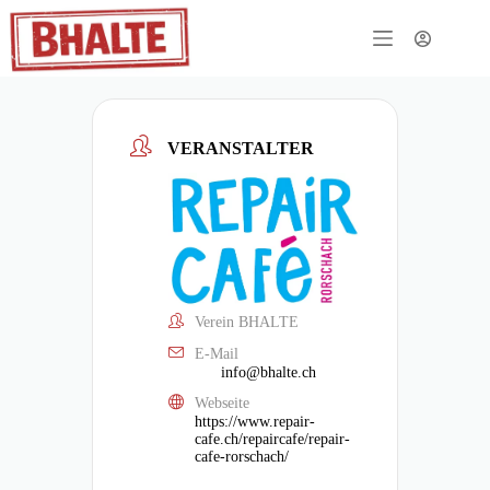
VERANSTALTER
Verein BHALTE
E-Mail
info@bhalte.ch
Webseite
https://www.repair-
cafe.ch/repaircafe/repair-
cafe-rorschach/