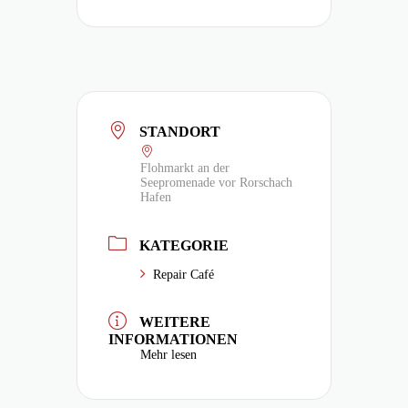
STANDORT
Flohmarkt an der
Seepromenade vor Rorschach
Hafen
KATEGORIE
Repair Café
WEITERE
INFORMATIONEN
Mehr lesen